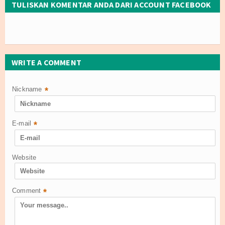
TULISKAN KOMENTAR ANDA DARI ACCOUNT FACEBOOK
WRITE A COMMENT
Nickname
*
E-mail
*
Website
Comment
*